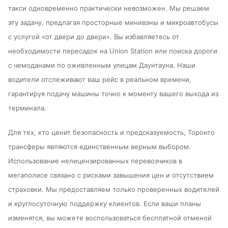
такси одновременно практически невозможен. Мы решаем
эту задачу, предлагая просторные минивэны и микроавтобусы
с услугой «от двери до двери». Вы избавляетесь от
необходимости пересадок на Union Station или поиска дороги
с чемоданами по оживленным улицам Даунтауна. Наши
водители отслеживают ваш рейс в реальном времени,
гарантируя подачу машины точно к моменту вашего выхода из
терминала.
Для тех, кто ценит безопасность и предсказуемость, Торонто
трансферы являются единственным верным выбором.
Использование нелицензированных перевозчиков в
мегаполисе связано с рисками завышения цен и отсутствием
страховки. Мы предоставляем только проверенных водителей
и круглосуточную поддержку клиентов. Если ваши планы
изменятся, вы можете воспользоваться бесплатной отменой