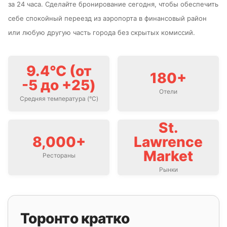
за 24 часа. Сделайте бронирование сегодня, чтобы обеспечить
себе спокойный переезд из аэропорта в финансовый район
или любую другую часть города без скрытых комиссий.
9.4°C (от
180+
-5 до +25)
Отели
Средняя температура (°C)
St.
8,000+
Lawrence
Market
Рестораны
Рынки
Торонто кратко