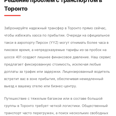
Решение проблем с транспортом в
Торонто
Забронируйте надежный трансфер в Торонто прямо сейчас,
чтобы избежать хаоса по прибытии. Очереди на официальное
такси в аэропорту Пирсон (YYZ) могут отнимать более часа в
пиковое время, а непредсказуемые тарифы из-за пробок на
шоссе 401 создают лишнее финансовое давление. Наш сервис
предлагает фиксированную стоимость, исключая любые
доплаты за трафик или задержки. Лицензированный водитель
встретит вас в зоне прибытия, обеспечивая немедленный
выезд к вашему отелю или бизнес-центру.
Путешествие с тяжелым багажом или в составе большой
группы в Торонто требует четкой логистики. Общественный
транспорт часто перегружен, а поиск нескольких свободных