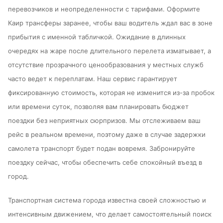
перевозчиков и неопределенности с тарифами. Оформите
Каир трансферы заранее, чтобы ваш водитель ждал вас в зоне
прибытия с именной табличкой. Ожидание в длинных
очередях на жаре после длительного перелета изматывает, а
отсутствие прозрачного ценообразования у местных служб
часто ведет к переплатам. Наш сервис гарантирует
фиксированную стоимость, которая не изменится из-за пробок
или времени суток, позволяя вам планировать бюджет
поездки без неприятных сюрпризов. Мы отслеживаем ваш
рейс в реальном времени, поэтому даже в случае задержки
самолета транспорт будет подан вовремя. Забронируйте
поездку сейчас, чтобы обеспечить себе спокойный въезд в
город.
Транспортная система города известна своей сложностью и
интенсивным движением, что делает самостоятельный поиск