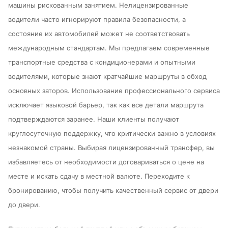
машины рискованным занятием. Нелицензированные
водители часто игнорируют правила безопасности, а
состояние их автомобилей может не соответствовать
международным стандартам. Мы предлагаем современные
транспортные средства с кондиционерами и опытными
водителями, которые знают кратчайшие маршруты в обход
основных заторов. Использование профессионального сервиса
исключает языковой барьер, так как все детали маршрута
подтверждаются заранее. Наши клиенты получают
круглосуточную поддержку, что критически важно в условиях
незнакомой страны. Выбирая лицензированный трансфер, вы
избавляетесь от необходимости договариваться о цене на
месте и искать сдачу в местной валюте. Переходите к
бронированию, чтобы получить качественный сервис от двери
до двери.