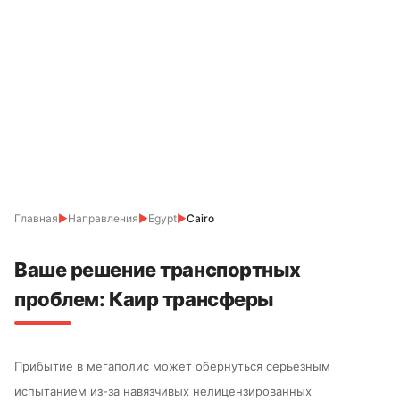
Главная
▶
Направления
▶
Egypt
▶
Cairo
Ваше решение транспортных
проблем: Каир трансферы
Прибытие в мегаполис может обернуться серьезным
испытанием из-за навязчивых нелицензированных