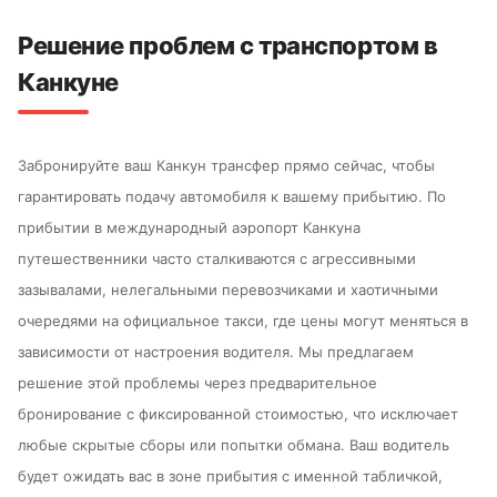
Решение проблем с транспортом в
Канкуне
Забронируйте ваш Канкун трансфер прямо сейчас, чтобы
гарантировать подачу автомобиля к вашему прибытию. По
прибытии в международный аэропорт Канкуна
путешественники часто сталкиваются с агрессивными
зазывалами, нелегальными перевозчиками и хаотичными
очередями на официальное такси, где цены могут меняться в
зависимости от настроения водителя. Мы предлагаем
решение этой проблемы через предварительное
бронирование с фиксированной стоимостью, что исключает
любые скрытые сборы или попытки обмана. Ваш водитель
будет ожидать вас в зоне прибытия с именной табличкой,