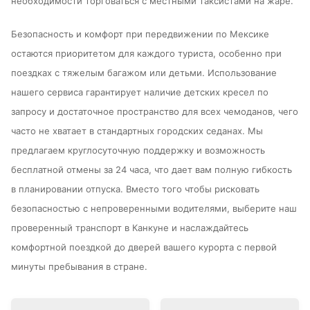
необходимости торговаться с местными таксистами на жаре.
Безопасность и комфорт при передвижении по Мексике
остаются приоритетом для каждого туриста, особенно при
поездках с тяжелым багажом или детьми. Использование
нашего сервиса гарантирует наличие детских кресел по
запросу и достаточное пространство для всех чемоданов, чего
часто не хватает в стандартных городских седанах. Мы
предлагаем круглосуточную поддержку и возможность
бесплатной отмены за 24 часа, что дает вам полную гибкость
в планировании отпуска. Вместо того чтобы рисковать
безопасностью с непроверенными водителями, выберите наш
проверенный транспорт в Канкуне и наслаждайтесь
комфортной поездкой до дверей вашего курорта с первой
минуты пребывания в стране.