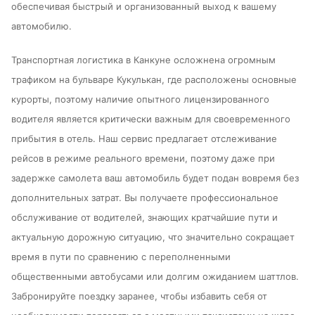
обеспечивая быстрый и организованный выход к вашему
автомобилю.
Транспортная логистика в Канкуне осложнена огромным
трафиком на бульваре Кукулькан, где расположены основные
курорты, поэтому наличие опытного лицензированного
водителя является критически важным для своевременного
прибытия в отель. Наш сервис предлагает отслеживание
рейсов в режиме реального времени, поэтому даже при
задержке самолета ваш автомобиль будет подан вовремя без
дополнительных затрат. Вы получаете профессиональное
обслуживание от водителей, знающих кратчайшие пути и
актуальную дорожную ситуацию, что значительно сокращает
время в пути по сравнению с переполненными
общественными автобусами или долгим ожиданием шаттлов.
Забронируйте поездку заранее, чтобы избавить себя от