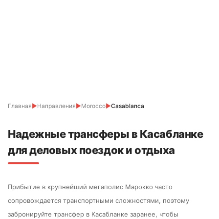
Главная
▶
Направления
▶
Morocco
▶
Casablanca
Надежные трансферы в Касабланке
для деловых поездок и отдыха
Прибытие в крупнейший мегаполис Марокко часто
сопровождается транспортными сложностями, поэтому
забронируйте трансфер в Касабланке заранее, чтобы