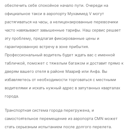
обеспечить себе спокойное начало пути. Очереди на
официальное такси в аэропорту Мухаммед V могут
растягиваться на часы, а нелицензированные перевозчики
часто навязывают завышенные тарифы. Наш сервис решает
эту проблему, предлагая фиксированные цены и
гарантированную встречу в зоне прибытия.
Профессиональный водитель будет ждать вас с именной
табличкой, поможет с тяжелым багажом и доставит прямо к
дверям вашего отеля в районе Маариф или Анфа. Вы
избавляетесь от необходимости торговаться с местными
водителями и искать нужный адрес в запутанных кварталах
города.
Транспортная система города перегружена, и
самостоятельное перемещение из аэропорта CMN может
стать серьезным испытанием после долгого перелета.