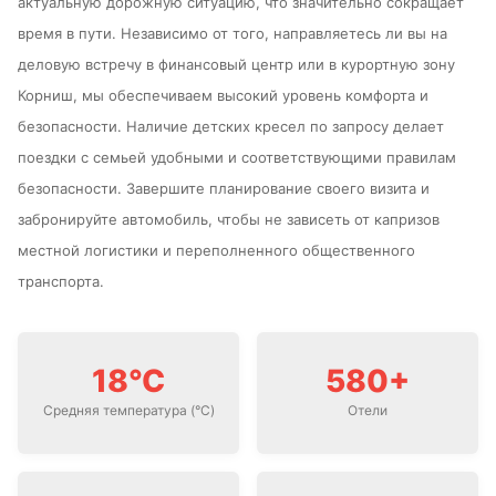
актуальную дорожную ситуацию, что значительно сокращает
время в пути. Независимо от того, направляетесь ли вы на
деловую встречу в финансовый центр или в курортную зону
Корниш, мы обеспечиваем высокий уровень комфорта и
безопасности. Наличие детских кресел по запросу делает
поездки с семьей удобными и соответствующими правилам
безопасности. Завершите планирование своего визита и
забронируйте автомобиль, чтобы не зависеть от капризов
местной логистики и переполненного общественного
транспорта.
18°C
580+
Средняя температура (°C)
Отели