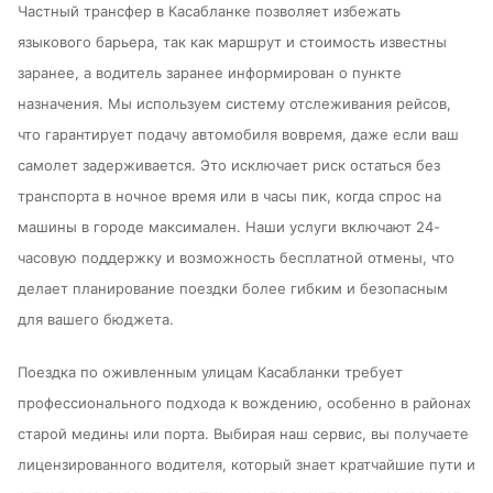
Частный трансфер в Касабланке позволяет избежать
языкового барьера, так как маршрут и стоимость известны
заранее, а водитель заранее информирован о пункте
назначения. Мы используем систему отслеживания рейсов,
что гарантирует подачу автомобиля вовремя, даже если ваш
самолет задерживается. Это исключает риск остаться без
транспорта в ночное время или в часы пик, когда спрос на
машины в городе максимален. Наши услуги включают 24-
часовую поддержку и возможность бесплатной отмены, что
делает планирование поездки более гибким и безопасным
для вашего бюджета.
Поездка по оживленным улицам Касабланки требует
профессионального подхода к вождению, особенно в районах
старой медины или порта. Выбирая наш сервис, вы получаете
лицензированного водителя, который знает кратчайшие пути и