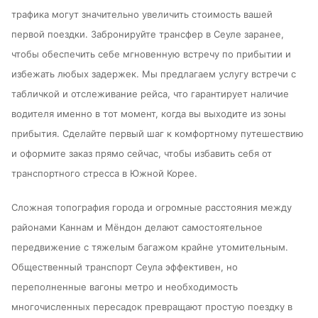
трафика могут значительно увеличить стоимость вашей
первой поездки. Забронируйте трансфер в Сеуле заранее,
чтобы обеспечить себе мгновенную встречу по прибытии и
избежать любых задержек. Мы предлагаем услугу встречи с
табличкой и отслеживание рейса, что гарантирует наличие
водителя именно в тот момент, когда вы выходите из зоны
прибытия. Сделайте первый шаг к комфортному путешествию
и оформите заказ прямо сейчас, чтобы избавить себя от
транспортного стресса в Южной Корее.
Сложная топография города и огромные расстояния между
районами Каннам и Мёндон делают самостоятельное
передвижение с тяжелым багажом крайне утомительным.
Общественный транспорт Сеула эффективен, но
переполненные вагоны метро и необходимость
многочисленных пересадок превращают простую поездку в