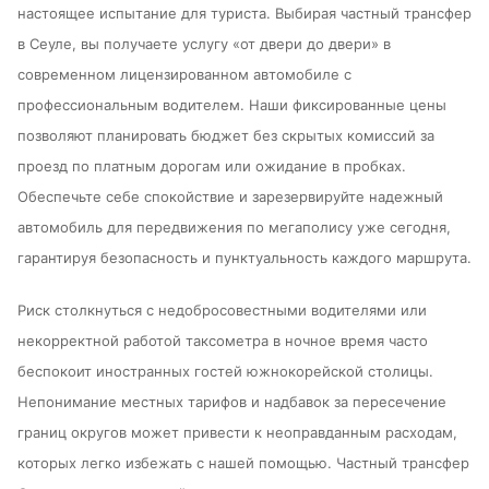
настоящее испытание для туриста. Выбирая частный трансфер
в Сеуле, вы получаете услугу «от двери до двери» в
современном лицензированном автомобиле с
профессиональным водителем. Наши фиксированные цены
позволяют планировать бюджет без скрытых комиссий за
проезд по платным дорогам или ожидание в пробках.
Обеспечьте себе спокойствие и зарезервируйте надежный
автомобиль для передвижения по мегаполису уже сегодня,
гарантируя безопасность и пунктуальность каждого маршрута.
Риск столкнуться с недобросовестными водителями или
некорректной работой таксометра в ночное время часто
беспокоит иностранных гостей южнокорейской столицы.
Непонимание местных тарифов и надбавок за пересечение
границ округов может привести к неоправданным расходам,
которых легко избежать с нашей помощью. Частный трансфер