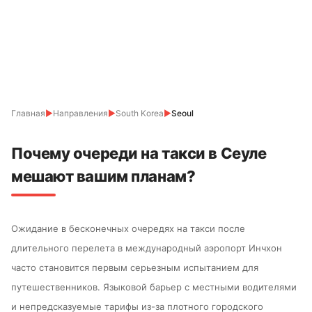
Главная
▶
Направления
▶
South Korea
▶
Seoul
Почему очереди на такси в Сеуле
мешают вашим планам?
Ожидание в бесконечных очередях на такси после
длительного перелета в международный аэропорт Инчхон
часто становится первым серьезным испытанием для
путешественников. Языковой барьер с местными водителями
и непредсказуемые тарифы из-за плотного городского