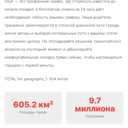
Сеул — это прозрачный сервис, где стоимость известна до
начала поездки, а бесплатная отмена за 24 часа дает
необходимую гибкость вашему графику. Наши водители
прекрасно ориентируются в сложной дорожной сети города,
минуя заторы и выбирая оптимальные пути к вашему отелю
или бизнес-центру. Не откладывайте решение транспортного
вопроса на последний момент и забронируйте
комфортабельную поездку прямо сейчас, чтобы наслаждаться
городом с первой минуты.
TOTAL for paragraphs_1: 504 words
9.7
605.2 км²
миллиона
Площадь города
Население