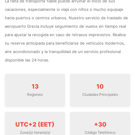
La falta de transporte fiable puede arruinar el inicio de sus
vacaciones, especialmente si viaja con niños o mucho equipaje
hacia puertos o centros urbanos. Nuestro servicio de traslado de
aeropuerto Grecia incluye seguimiento de vuelos en tiempo real
para ajustar la recogida en caso de retrasos imprevistos. Realice
su reserva anticipada para beneficiarse de vehículos modernos,
aire acondicionado y la tranquilidad de un servicio profesional
disponible las 24 horas.
13
10
Regiones
Ciudades Principales
UTC+2 (EET)
+30
Zona(s) Horaria(s)
Código Telefónico