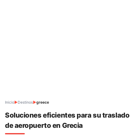
Inicio
▶
Destinos
▶
greece
Soluciones eficientes para su traslado
de aeropuerto en Grecia