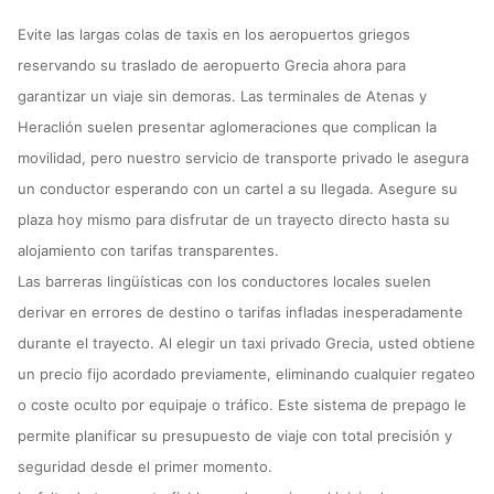
Evite las largas colas de taxis en los aeropuertos griegos
reservando su traslado de aeropuerto Grecia ahora para
garantizar un viaje sin demoras. Las terminales de Atenas y
Heraclión suelen presentar aglomeraciones que complican la
movilidad, pero nuestro servicio de transporte privado le asegura
un conductor esperando con un cartel a su llegada. Asegure su
plaza hoy mismo para disfrutar de un trayecto directo hasta su
alojamiento con tarifas transparentes.
Las barreras lingüísticas con los conductores locales suelen
derivar en errores de destino o tarifas infladas inesperadamente
durante el trayecto. Al elegir un taxi privado Grecia, usted obtiene
un precio fijo acordado previamente, eliminando cualquier regateo
o coste oculto por equipaje o tráfico. Este sistema de prepago le
permite planificar su presupuesto de viaje con total precisión y
seguridad desde el primer momento.