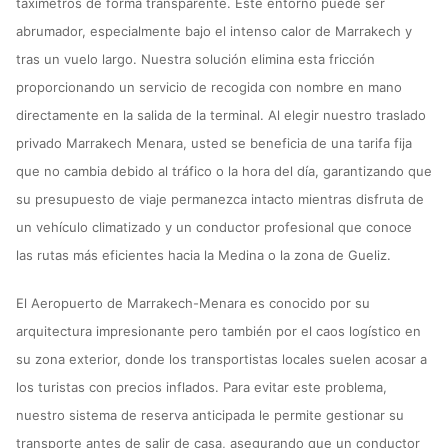
taxímetros de forma transparente. Este entorno puede ser
abrumador, especialmente bajo el intenso calor de Marrakech y
tras un vuelo largo. Nuestra solución elimina esta fricción
proporcionando un servicio de recogida con nombre en mano
directamente en la salida de la terminal. Al elegir nuestro traslado
privado Marrakech Menara, usted se beneficia de una tarifa fija
que no cambia debido al tráfico o la hora del día, garantizando que
su presupuesto de viaje permanezca intacto mientras disfruta de
un vehículo climatizado y un conductor profesional que conoce
las rutas más eficientes hacia la Medina o la zona de Gueliz.
El Aeropuerto de Marrakech-Menara es conocido por su
arquitectura impresionante pero también por el caos logístico en
su zona exterior, donde los transportistas locales suelen acosar a
los turistas con precios inflados. Para evitar este problema,
nuestro sistema de reserva anticipada le permite gestionar su
transporte antes de salir de casa, asegurando que un conductor