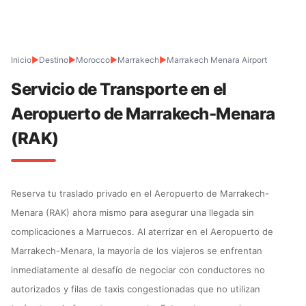
Inicio
▶
Destino
▶
Morocco
▶
Marrakech
▶
Marrakech Menara Airport
Servicio de Transporte en el
Aeropuerto de Marrakech-Menara
(RAK)
Reserva tu traslado privado en el Aeropuerto de Marrakech-
Menara (RAK) ahora mismo para asegurar una llegada sin
complicaciones a Marruecos. Al aterrizar en el Aeropuerto de
Marrakech-Menara, la mayoría de los viajeros se enfrentan
inmediatamente al desafío de negociar con conductores no
autorizados y filas de taxis congestionadas que no utilizan