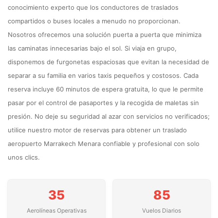
conocimiento experto que los conductores de traslados
compartidos o buses locales a menudo no proporcionan.
Nosotros ofrecemos una solución puerta a puerta que minimiza
las caminatas innecesarias bajo el sol. Si viaja en grupo,
disponemos de furgonetas espaciosas que evitan la necesidad de
separar a su familia en varios taxis pequeños y costosos. Cada
reserva incluye 60 minutos de espera gratuita, lo que le permite
pasar por el control de pasaportes y la recogida de maletas sin
presión. No deje su seguridad al azar con servicios no verificados;
utilice nuestro motor de reservas para obtener un traslado
aeropuerto Marrakech Menara confiable y profesional con solo
unos clics.
35
85
Aerolíneas Operativas
Vuelos Diarios