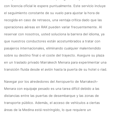
con licencia oficial le espere puntualmente. Este servicio incluye
el seguimiento constante de su vuelo para ajustar la hora de
recogida en caso de retrasos, una ventaja crítica dado que las
operaciones aéreas en RAK pueden variar frecuentemente. Al
reservar con nosotros, usted soluciona la barrera del idioma, ya
que nuestros conductores están acostumbrados a tratar con
pasajeros internacionales, eliminando cualquier malentendido
sobre su destino final o el coste del trayecto. Asegure su plaza
en un traslado privado Marrakech Menara para experimentar una
transición fluida desde el avión hasta la puerta de su hotel o riad.
Navegar por los alrededores del Aeropuerto de Marrakech-
Menara con equipaje pesado es una tarea difícil debido a las
distancias entre las puertas de desembarque y las zonas de
transporte público. Además, el acceso de vehículos a ciertas
áreas de la Medina está restringido, lo que requiere un