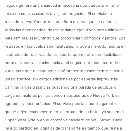
llegada genera una ansiedad innecesaria que puede arruinar el
inicio de sus vacaciones o viaje de negocios. El servicio de
traslado Nueva York ofrece una flota diversa que se adapta a
todas las necesidades, desde sedanes ejecutivos hasta minivans
para familias, asegurando que todos viajen cómodos y juntos. Los
retrasos en los vuelos son habituales, lo que a menudo resulta en
la pérdida de reservas de transporte que no ofrecen flexibilidad
horaria. Nuestra solución incluye el seguimiento constante de su
vuelo para que el conductor esté presente exactamente cuando
usted aterrice, sin cargos adicionales por esperas imprevistas.
Caminar largas distancias buscando una parada de autobús o
cargando maletas por las concurridas aceras de Nueva York es
agotador y poco práctico. El servicio puerta a puerta garantiza
que le dejen exactamente en la entrada de su hotel, ya sea en el
Upper West Side o en el corazón financiero de Wall Street. Cada
minuto perdido en logística de transporte es tiempo que resta a