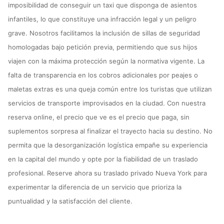
imposibilidad de conseguir un taxi que disponga de asientos
infantiles, lo que constituye una infracción legal y un peligro
grave. Nosotros facilitamos la inclusión de sillas de seguridad
homologadas bajo petición previa, permitiendo que sus hijos
viajen con la máxima protección según la normativa vigente. La
falta de transparencia en los cobros adicionales por peajes o
maletas extras es una queja común entre los turistas que utilizan
servicios de transporte improvisados en la ciudad. Con nuestra
reserva online, el precio que ve es el precio que paga, sin
suplementos sorpresa al finalizar el trayecto hacia su destino. No
permita que la desorganización logística empañe su experiencia
en la capital del mundo y opte por la fiabilidad de un traslado
profesional. Reserve ahora su traslado privado Nueva York para
experimentar la diferencia de un servicio que prioriza la
puntualidad y la satisfacción del cliente.