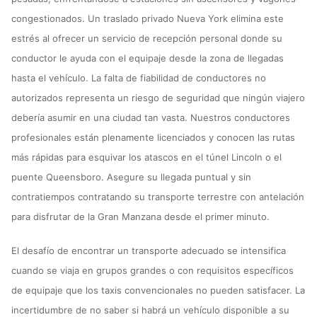
congestionados. Un traslado privado Nueva York elimina este
estrés al ofrecer un servicio de recepción personal donde su
conductor le ayuda con el equipaje desde la zona de llegadas
hasta el vehículo. La falta de fiabilidad de conductores no
autorizados representa un riesgo de seguridad que ningún viajero
debería asumir en una ciudad tan vasta. Nuestros conductores
profesionales están plenamente licenciados y conocen las rutas
más rápidas para esquivar los atascos en el túnel Lincoln o el
puente Queensboro. Asegure su llegada puntual y sin
contratiempos contratando su transporte terrestre con antelación
para disfrutar de la Gran Manzana desde el primer minuto.
El desafío de encontrar un transporte adecuado se intensifica
cuando se viaja en grupos grandes o con requisitos específicos
de equipaje que los taxis convencionales no pueden satisfacer. La
incertidumbre de no saber si habrá un vehículo disponible a su