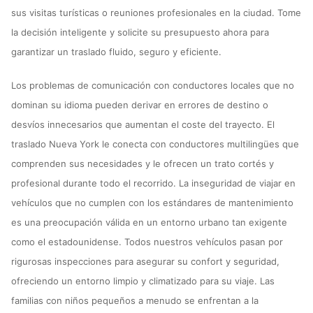
sus visitas turísticas o reuniones profesionales en la ciudad. Tome
la decisión inteligente y solicite su presupuesto ahora para
garantizar un traslado fluido, seguro y eficiente.
Los problemas de comunicación con conductores locales que no
dominan su idioma pueden derivar en errores de destino o
desvíos innecesarios que aumentan el coste del trayecto. El
traslado Nueva York le conecta con conductores multilingües que
comprenden sus necesidades y le ofrecen un trato cortés y
profesional durante todo el recorrido. La inseguridad de viajar en
vehículos que no cumplen con los estándares de mantenimiento
es una preocupación válida en un entorno urbano tan exigente
como el estadounidense. Todos nuestros vehículos pasan por
rigurosas inspecciones para asegurar su confort y seguridad,
ofreciendo un entorno limpio y climatizado para su viaje. Las
familias con niños pequeños a menudo se enfrentan a la