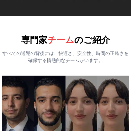
専門家
チーム
のご紹介
すべての送迎の背後には、快適さ、安全性、時間の正確さを
確保する情熱的なチームがいます。