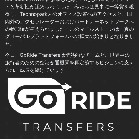
トと革新性が認められました。私たちは見事に一等賞を獲
得し、Technopark内のオフィス設置へのアクセスと、国
内外のアクセラレーターおよびパートナーネットワークへ
の参加権が与えられました。このマイルストーンは、真の
グローバルプラットフォームへの拡大の始まりとなりまし
た。
今日、GoRide Transfersは情熱的なチームと、世界中の
旅行者のための空港交通機関を再定義するビジョンに支え
られ、成長を続けています。