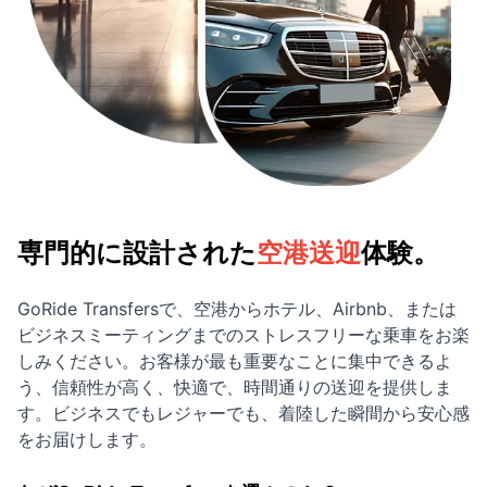
専門的に設計された
空港送迎
体験。
GoRide Transfersで、空港からホテル、Airbnb、または
ビジネスミーティングまでのストレスフリーな乗車をお楽
しみください。お客様が最も重要なことに集中できるよ
う、信頼性が高く、快適で、時間通りの送迎を提供しま
す。ビジネスでもレジャーでも、着陸した瞬間から安心感
をお届けします。