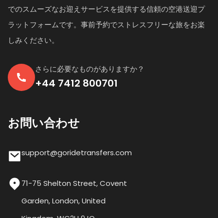
でのスムーズなお迎えサービスを提供する信頼の空港送迎プ
ラットフォームです。事前予約でストレスフリーな旅をお楽
しみください。
さらに必要なものがありますか？
+44 7412 800701
お問い合わせ
support@goridetransfers.com
71-75 Shelton Street, Covent
Garden, London, United