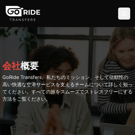
会社
概要
GoRide Transfers、私たちのミッション、そして信頼性の
高い快適な空港サービスを支えるチームについて詳しく知っ
てください。すべての旅をスムーズでストレスフリーにする
方法をご覧ください。