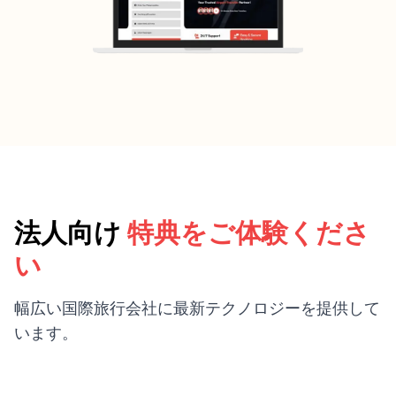
法人向け
特典をご体験くださ
い
幅広い国際旅行会社に最新テクノロジーを提供して
います。