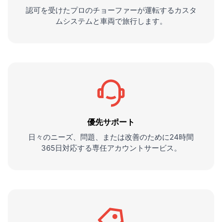
認可を受けたプロのチョーファーが運転するカスタ
ムシステムと車両で旅行します。
優先サポート
日々のニーズ、問題、または改善のために24時間
365日対応する専任アカウントサービス。