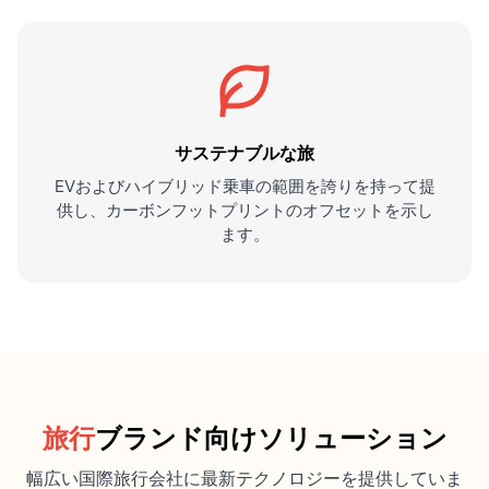
サステナブルな旅
EVおよびハイブリッド乗車の範囲を誇りを持って提
供し、カーボンフットプリントのオフセットを示し
ます。
旅行
ブランド向けソリューション
幅広い国際旅行会社に最新テクノロジーを提供していま