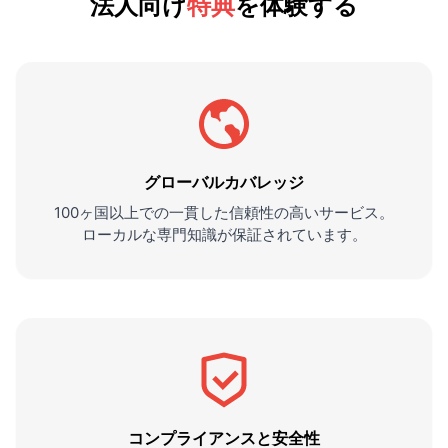
法人向け
特典
を体験する
グローバルカバレッジ
100ヶ国以上での一貫した信頼性の高いサービス。
ローカルな専門知識が保証されています。
コンプライアンスと安全性