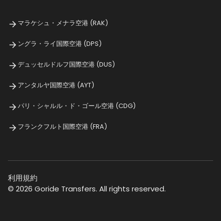
マラケシュ・メナラ空港 (RAK)
ングラ・ライ国際空港 (DPS)
デュッセルドルフ国際空港 (DUS)
アンタルヤ国際空港 (AYT)
パリ・シャルル・ド・ゴール空港 (CDG)
フランクフルト国際空港 (FRA)
利用規約
© 2026 Goride Transfers. All rights reserved.