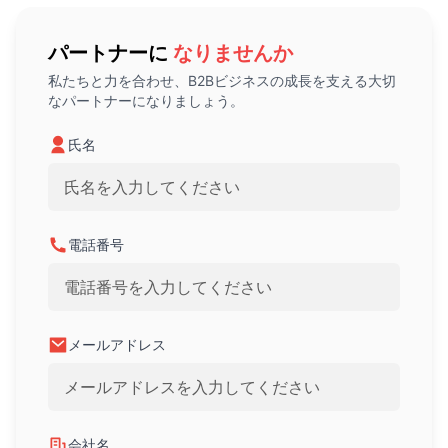
パートナーに
なりませんか
私たちと力を合わせ、B2Bビジネスの成長を支える大切
なパートナーになりましょう。
氏名
電話番号
メールアドレス
会社名