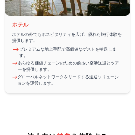
ホテル
ホテルの外でもホスピタリティを広げ、優れた旅行体験を
提供します。
プレミアムな地上手配で高価値なゲストを輸送しま
す。
あらゆる価値チェーンのための前払い空港送迎とツア
ーを提供します。
グローバルネットワークをリードする送迎ソリューシ
ョンを運営します。