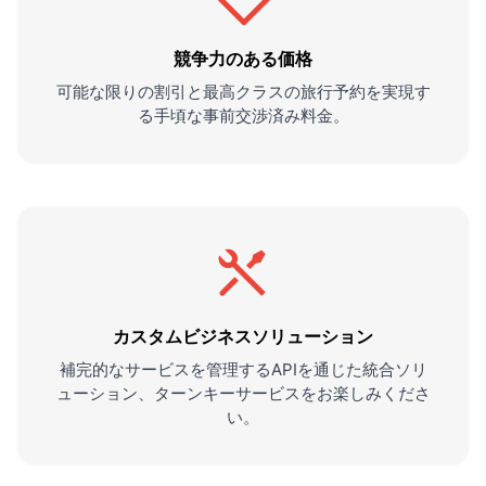
競争力のある価格
可能な限りの割引と最高クラスの旅行予約を実現す
る手頃な事前交渉済み料金。
カスタムビジネスソリューション
補完的なサービスを管理するAPIを通じた統合ソリ
ューション、ターンキーサービスをお楽しみくださ
い。