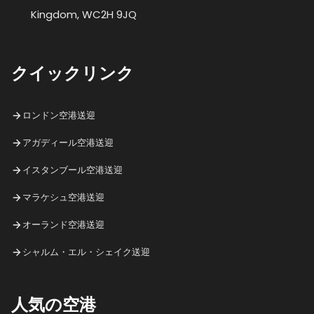
Kingdom, WC2H 9JQ
クイックリンク
ロンドン空港送迎
アガディール空港送迎
イスタンブール空港送迎
マラケシュ空港送迎
オーランド空港送迎
シャルム・エル・シェイク送迎
人気の空港