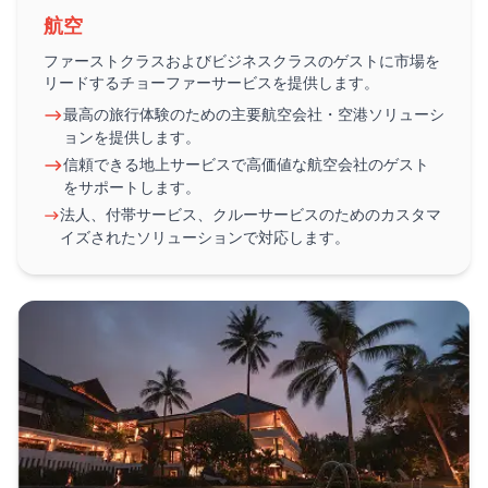
航空
ファーストクラスおよびビジネスクラスのゲストに市場を
リードするチョーファーサービスを提供します。
最高の旅行体験のための主要航空会社・空港ソリューシ
ョンを提供します。
信頼できる地上サービスで高価値な航空会社のゲスト
をサポートします。
法人、付帯サービス、クルーサービスのためのカスタマ
イズされたソリューションで対応します。