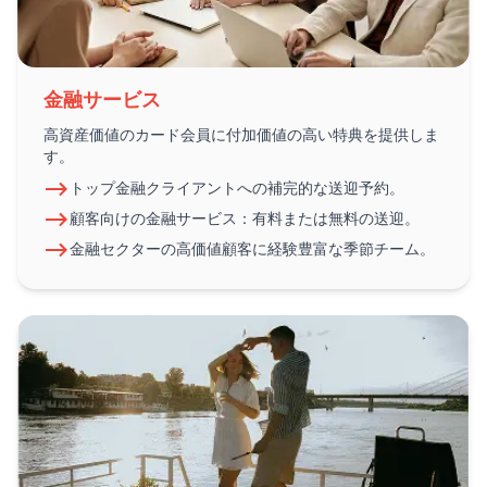
金融サービス
高資産価値のカード会員に付加価値の高い特典を提供しま
す。
トップ金融クライアントへの補完的な送迎予約。
顧客向けの金融サービス：有料または無料の送迎。
金融セクターの高価値顧客に経験豊富な季節チーム。