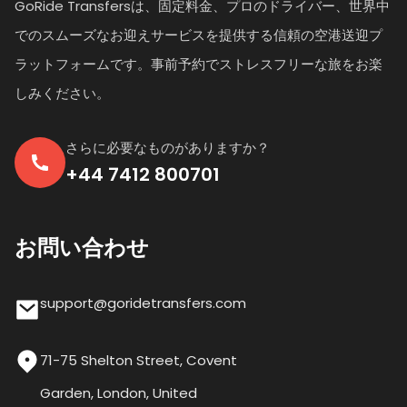
GoRide Transfersは、固定料金、プロのドライバー、世界中
でのスムーズなお迎えサービスを提供する信頼の空港送迎プ
ラットフォームです。事前予約でストレスフリーな旅をお楽
しみください。
さらに必要なものがありますか？
+44 7412 800701
お問い合わせ
support@goridetransfers.com
71-75 Shelton Street, Covent
Garden, London, United