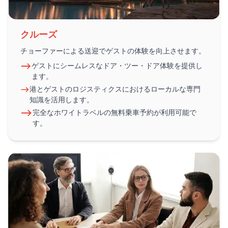
クルーズ
チョーファーによる送迎でゲストの体験を向上させます。
ゲストにシームレスなドア・ツー・ドア体験を提供し
ます。
港とゲストのロジスティクスにおけるローカルな専門
知識を活用します。
完全なホワイトラベルの無料乗車予約が利用可能で
す。