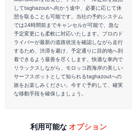
してtaghazoutへ向かう途中、必要に応じて休
憩を取ることも可能です。当社の予約システム
では24時間前までキャンセルが可能で、急な
予定変更にも柔軟に対応いたします。プロのド
ライバーが最新の道路状況を確認しながら走行
するため、渋滞を避け、予定通りに目的地へ到
着できるよう最善を尽くします。快適な車内で
リラックスしながら、モロッコ西海岸の美しい
サーフスポットとして知られるtaghazoutへの
旅をお楽しみください。今すぐ予約して、確実
な移動手段を確保しましょう。
利用可能な
オプション