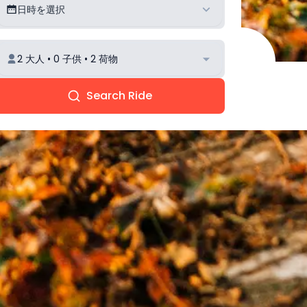
日時を選択
2 大人 • 0 子供 • 2 荷物
Search Ride