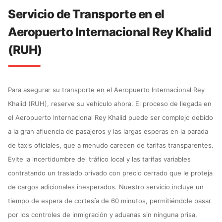
Servicio de Transporte en el
Aeropuerto Internacional Rey Khalid
(RUH)
Para asegurar su transporte en el Aeropuerto Internacional Rey
Khalid (RUH), reserve su vehículo ahora. El proceso de llegada en
el Aeropuerto Internacional Rey Khalid puede ser complejo debido
a la gran afluencia de pasajeros y las largas esperas en la parada
de taxis oficiales, que a menudo carecen de tarifas transparentes.
Evite la incertidumbre del tráfico local y las tarifas variables
contratando un traslado privado con precio cerrado que le proteja
de cargos adicionales inesperados. Nuestro servicio incluye un
tiempo de espera de cortesía de 60 minutos, permitiéndole pasar
por los controles de inmigración y aduanas sin ninguna prisa,