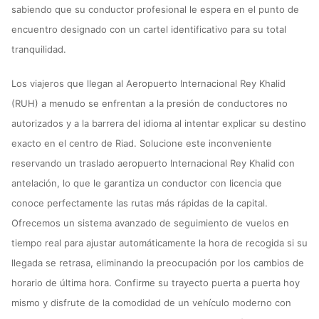
sabiendo que su conductor profesional le espera en el punto de
encuentro designado con un cartel identificativo para su total
tranquilidad.
Los viajeros que llegan al Aeropuerto Internacional Rey Khalid
(RUH) a menudo se enfrentan a la presión de conductores no
autorizados y a la barrera del idioma al intentar explicar su destino
exacto en el centro de Riad. Solucione este inconveniente
reservando un traslado aeropuerto Internacional Rey Khalid con
antelación, lo que le garantiza un conductor con licencia que
conoce perfectamente las rutas más rápidas de la capital.
Ofrecemos un sistema avanzado de seguimiento de vuelos en
tiempo real para ajustar automáticamente la hora de recogida si su
llegada se retrasa, eliminando la preocupación por los cambios de
horario de última hora. Confirme su trayecto puerta a puerta hoy
mismo y disfrute de la comodidad de un vehículo moderno con