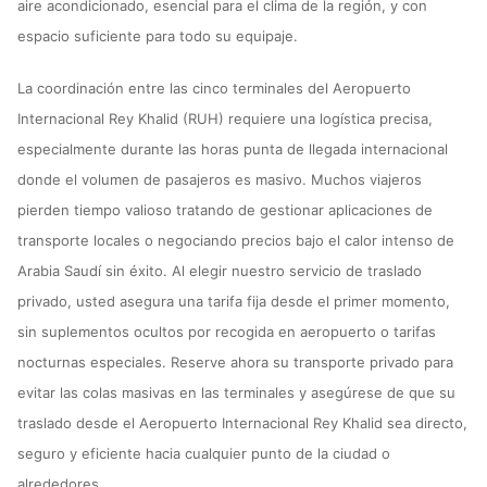
aire acondicionado, esencial para el clima de la región, y con
espacio suficiente para todo su equipaje.
La coordinación entre las cinco terminales del Aeropuerto
Internacional Rey Khalid (RUH) requiere una logística precisa,
especialmente durante las horas punta de llegada internacional
donde el volumen de pasajeros es masivo. Muchos viajeros
pierden tiempo valioso tratando de gestionar aplicaciones de
transporte locales o negociando precios bajo el calor intenso de
Arabia Saudí sin éxito. Al elegir nuestro servicio de traslado
privado, usted asegura una tarifa fija desde el primer momento,
sin suplementos ocultos por recogida en aeropuerto o tarifas
nocturnas especiales. Reserve ahora su transporte privado para
evitar las colas masivas en las terminales y asegúrese de que su
traslado desde el Aeropuerto Internacional Rey Khalid sea directo,
seguro y eficiente hacia cualquier punto de la ciudad o
alrededores.