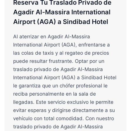
Reserva Tu Traslado Privado de
Agadir Al-Massira International
Airport (AGA) a Sindibad Hotel
Al aterrizar en Agadir Al-Massira
International Airport (AGA), enfrentarse a
las colas de taxis y al regateo de precios
puede resultar frustrante. Optar por un
traslado privado de Agadir Al-Massira
International Airport (AGA) a Sindibad Hotel
le garantiza que un chófer profesional le
reciba personalmente en la sala de
llegadas. Este servicio exclusivo le permite
evitar esperas y dirigirse directamente a su
vehículo con total comodidad. Con nuestro
traslado privado de Agadir Al-Massira