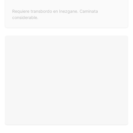
Requiere transbordo en Inezgane. Caminata
considerable.