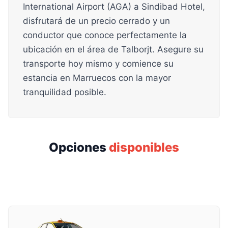
International Airport (AGA) a Sindibad Hotel,
disfrutará de un precio cerrado y un
conductor que conoce perfectamente la
ubicación en el área de Talborjt. Asegure su
transporte hoy mismo y comience su
estancia en Marruecos con la mayor
tranquilidad posible.
Opciones
disponibles