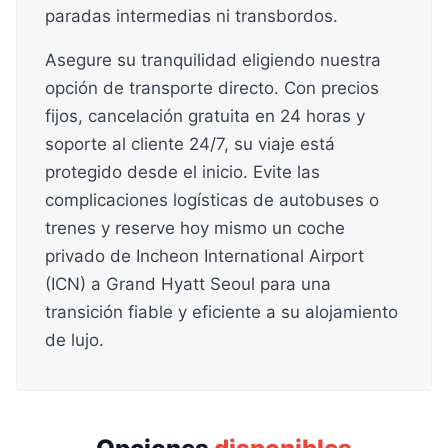
paradas intermedias ni transbordos.
Asegure su tranquilidad eligiendo nuestra
opción de transporte directo. Con precios
fijos, cancelación gratuita en 24 horas y
soporte al cliente 24/7, su viaje está
protegido desde el inicio. Evite las
complicaciones logísticas de autobuses o
trenes y reserve hoy mismo un coche
privado de Incheon International Airport
(ICN) a Grand Hyatt Seoul para una
transición fiable y eficiente a su alojamiento
de lujo.