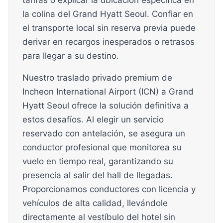
tarifas o explicar la ubicación específica en
la colina del Grand Hyatt Seoul. Confiar en
el transporte local sin reserva previa puede
derivar en recargos inesperados o retrasos
para llegar a su destino.
Nuestro traslado privado premium de
Incheon International Airport (ICN) a Grand
Hyatt Seoul ofrece la solución definitiva a
estos desafíos. Al elegir un servicio
reservado con antelación, se asegura un
conductor profesional que monitorea su
vuelo en tiempo real, garantizando su
presencia al salir del hall de llegadas.
Proporcionamos conductores con licencia y
vehículos de alta calidad, llevándole
directamente al vestíbulo del hotel sin