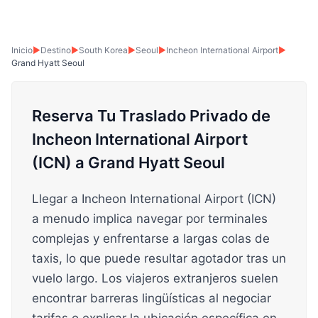
Inicio
▶
Destino
▶
South Korea
▶
Seoul
▶
Incheon International Airport
▶
Grand Hyatt Seoul
Reserva Tu Traslado Privado de
Incheon International Airport
(ICN) a Grand Hyatt Seoul
Llegar a Incheon International Airport (ICN)
a menudo implica navegar por terminales
complejas y enfrentarse a largas colas de
taxis, lo que puede resultar agotador tras un
vuelo largo. Los viajeros extranjeros suelen
encontrar barreras lingüísticas al negociar