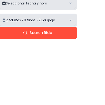
Seleccionar fecha y hora
2 Adultos • 0 Niños • 2 Equipaje
Search Ride