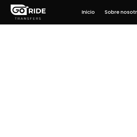
Inicio
Sobre nosot