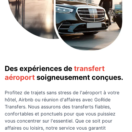
Des expériences de
transfert
aéroport
soigneusement conçues.
Profitez de trajets sans stress de l'aéroport à votre
hôtel, Airbnb ou réunion d'affaires avec GoRide
Transfers. Nous assurons des transferts fiables,
confortables et ponctuels pour que vous puissiez
vous concentrer sur l'essentiel. Que ce soit pour
affaires ou loisirs, notre service vous garantit