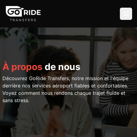
À propos
de nous
Découvrez GoRide Transfers, notre mission et l'équipe
derrière nos services aéroport fiables et confortables.
Voyez comment nous rendons chaque trajet fluide et
sans stress.