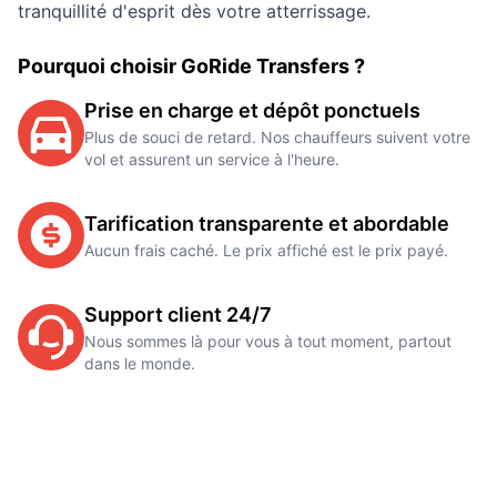
tranquillité d'esprit dès votre atterrissage.
Pourquoi choisir GoRide Transfers ?
Prise en charge et dépôt ponctuels
Plus de souci de retard. Nos chauffeurs suivent votre
vol et assurent un service à l'heure.
Tarification transparente et abordable
Aucun frais caché. Le prix affiché est le prix payé.
Support client 24/7
Nous sommes là pour vous à tout moment, partout
dans le monde.