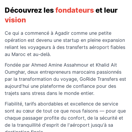
Découvrez les
fondateurs
et leur
vision
Ce qui a commencé à Agadir comme une petite
opération est devenu une startup en pleine expansion
reliant les voyageurs à des transferts aéroport fiables
au Maroc et au-delà.
Fondée par Ahmed Amine Assahmour et Khalid Ait
Oumghar, deux entrepreneurs marocains passionnés
par la transformation du voyage, GoRide Transfers est
aujourd'hui une plateforme de confiance pour des
trajets sans stress dans le monde entier.
Fiabilité, tarifs abordables et excellence de service
sont au cœur de tout ce que nous faisons — pour que
chaque passager profite du confort, de la sécurité et
de la tranquillité d'esprit de l'aéroport jusqu'à sa