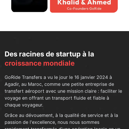
Des racines de startup à la
croissance mondiale
GoRide Transfers a vu le jour le 16 janvier 2024 à
Agadir, au Maroc, comme une petite entreprise de
transfert aéroport avec une mission claire : faciliter le
voyage en offrant un transport fluide et fiable à
chaque voyageur.
Grâce au dévouement, à la qualité de service et à la
passion de l'excellence, nous nous sommes