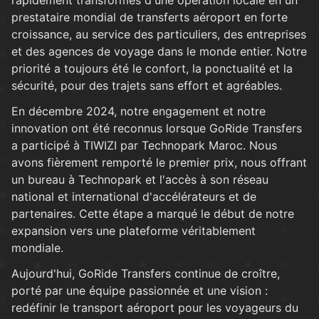
rapidement transformés d'une opération locale en un
prestataire mondial de transferts aéroport en forte
croissance, au service des particuliers, des entreprises
et des agences de voyage dans le monde entier. Notre
priorité a toujours été le confort, la ponctualité et la
sécurité, pour des trajets sans effort et agréables.
En décembre 2024, notre engagement et notre
innovation ont été reconnus lorsque GoRide Transfers
a participé à TIWIZI par Technopark Maroc. Nous
avons fièrement remporté le premier prix, nous offrant
un bureau à Technopark et l'accès à son réseau
national et international d'accélérateurs et de
partenaires. Cette étape a marqué le début de notre
expansion vers une plateforme véritablement
mondiale.
Aujourd'hui, GoRide Transfers continue de croître,
porté par une équipe passionnée et une vision :
redéfinir le transport aéroport pour les voyageurs du