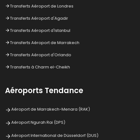
Transferts Aéroport de Londres
Transferts Aéroport d'Agadir
Transferts Aéroport d'Istanbul
Transferts Aéroport de Marrakech
Transferts Aéroport d'Orlando
Transferts à Charm el-Cheikh
Aéroports Tendance
Aéroport de Marrakech-Menara (RAK)
Aéroport Ngurah Rai (DPS)
Aéroport International de Düsseldorf (DUS)