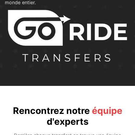
monde entier.
Rencontrez notre
équipe
d'experts