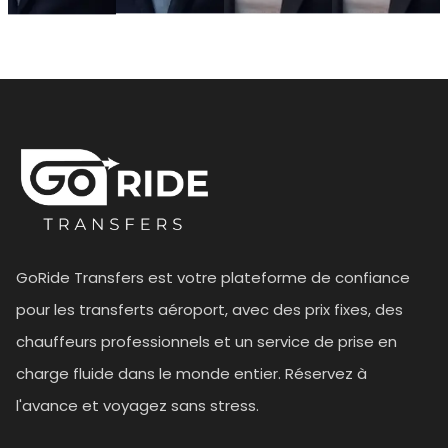
GoRide Transfers est votre plateforme de confiance
pour les transferts aéroport, avec des prix fixes, des
chauffeurs professionnels et un service de prise en
charge fluide dans le monde entier. Réservez à
l'avance et voyagez sans stress.