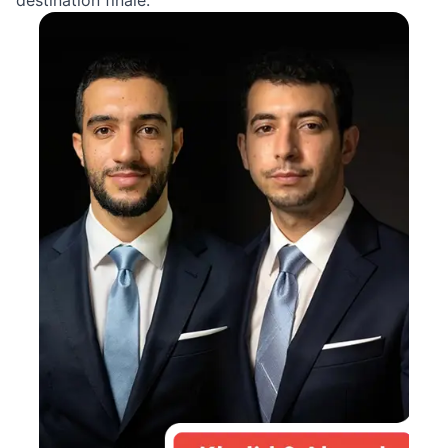
destination finale.