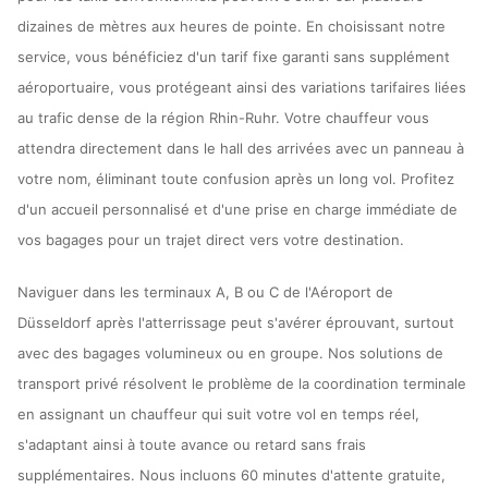
dizaines de mètres aux heures de pointe. En choisissant notre
service, vous bénéficiez d'un tarif fixe garanti sans supplément
aéroportuaire, vous protégeant ainsi des variations tarifaires liées
au trafic dense de la région Rhin-Ruhr. Votre chauffeur vous
attendra directement dans le hall des arrivées avec un panneau à
votre nom, éliminant toute confusion après un long vol. Profitez
d'un accueil personnalisé et d'une prise en charge immédiate de
vos bagages pour un trajet direct vers votre destination.
Naviguer dans les terminaux A, B ou C de l'Aéroport de
Düsseldorf après l'atterrissage peut s'avérer éprouvant, surtout
avec des bagages volumineux ou en groupe. Nos solutions de
transport privé résolvent le problème de la coordination terminale
en assignant un chauffeur qui suit votre vol en temps réel,
s'adaptant ainsi à toute avance ou retard sans frais
supplémentaires. Nous incluons 60 minutes d'attente gratuite,