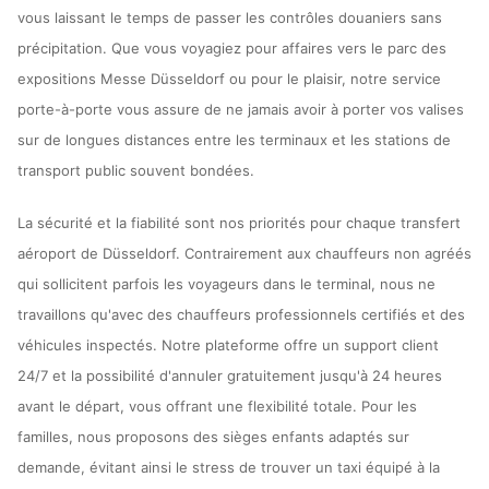
vous laissant le temps de passer les contrôles douaniers sans
précipitation. Que vous voyagiez pour affaires vers le parc des
expositions Messe Düsseldorf ou pour le plaisir, notre service
porte-à-porte vous assure de ne jamais avoir à porter vos valises
sur de longues distances entre les terminaux et les stations de
transport public souvent bondées.
La sécurité et la fiabilité sont nos priorités pour chaque transfert
aéroport de Düsseldorf. Contrairement aux chauffeurs non agréés
qui sollicitent parfois les voyageurs dans le terminal, nous ne
travaillons qu'avec des chauffeurs professionnels certifiés et des
véhicules inspectés. Notre plateforme offre un support client
24/7 et la possibilité d'annuler gratuitement jusqu'à 24 heures
avant le départ, vous offrant une flexibilité totale. Pour les
familles, nous proposons des sièges enfants adaptés sur
demande, évitant ainsi le stress de trouver un taxi équipé à la