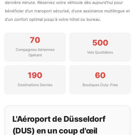
dernière minute. Réservez votre véhicule dès aujourd'hui pour
bénéficier d'un transport sécurisé, d'une assistance multilingue et
d'un confort optimal jusqu'à votre hôtel ou bureau.
70
500
Compagnies Aériennes
Vols Quotidiens
Opérant
190
60
Destinations Servies
Boutiques Duty-Free
L'Aéroport de Düsseldorf
(DUS) en un coup d'œil