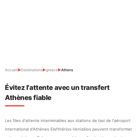
Accueil
▶
Destinations
▶
greece
▶
Athens
Évitez l'attente avec un transfert
Athènes fiable
Les files d'attente interminables aux stations de taxi de l'aéroport
international d'Athènes Elefthérios-Venizélos peuvent transformer