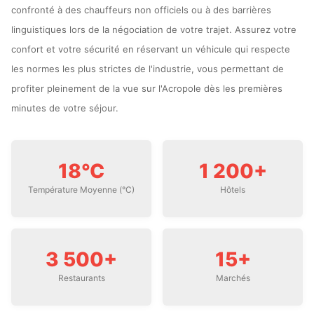
confronté à des chauffeurs non officiels ou à des barrières
linguistiques lors de la négociation de votre trajet. Assurez votre
confort et votre sécurité en réservant un véhicule qui respecte
les normes les plus strictes de l'industrie, vous permettant de
profiter pleinement de la vue sur l'Acropole dès les premières
minutes de votre séjour.
18°C
1 200+
Température Moyenne (°C)
Hôtels
3 500+
15+
Restaurants
Marchés