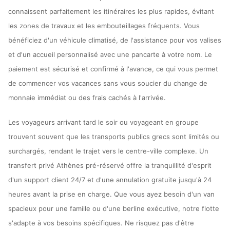
connaissent parfaitement les itinéraires les plus rapides, évitant
les zones de travaux et les embouteillages fréquents. Vous
bénéficiez d'un véhicule climatisé, de l'assistance pour vos valises
et d'un accueil personnalisé avec une pancarte à votre nom. Le
paiement est sécurisé et confirmé à l'avance, ce qui vous permet
de commencer vos vacances sans vous soucier du change de
monnaie immédiat ou des frais cachés à l'arrivée.
Les voyageurs arrivant tard le soir ou voyageant en groupe
trouvent souvent que les transports publics grecs sont limités ou
surchargés, rendant le trajet vers le centre-ville complexe. Un
transfert privé Athènes pré-réservé offre la tranquillité d'esprit
d'un support client 24/7 et d'une annulation gratuite jusqu'à 24
heures avant la prise en charge. Que vous ayez besoin d'un van
spacieux pour une famille ou d'une berline exécutive, notre flotte
s'adapte à vos besoins spécifiques. Ne risquez pas d'être