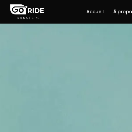
Accueil
À propo