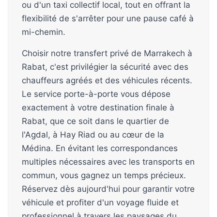
ou d'un taxi collectif local, tout en offrant la
flexibilité de s'arrêter pour une pause café à
mi-chemin.
Choisir notre transfert privé de Marrakech à
Rabat, c'est privilégier la sécurité avec des
chauffeurs agréés et des véhicules récents.
Le service porte-à-porte vous dépose
exactement à votre destination finale à
Rabat, que ce soit dans le quartier de
l'Agdal, à Hay Riad ou au cœur de la
Médina. En évitant les correspondances
multiples nécessaires avec les transports en
commun, vous gagnez un temps précieux.
Réservez dès aujourd'hui pour garantir votre
véhicule et profiter d'un voyage fluide et
professionnel à travers les paysages du