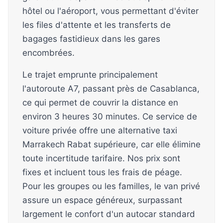
hôtel ou l'aéroport, vous permettant d'éviter
les files d'attente et les transferts de
bagages fastidieux dans les gares
encombrées.
Le trajet emprunte principalement
l'autoroute A7, passant près de Casablanca,
ce qui permet de couvrir la distance en
environ 3 heures 30 minutes. Ce service de
voiture privée offre une alternative taxi
Marrakech Rabat supérieure, car elle élimine
toute incertitude tarifaire. Nos prix sont
fixes et incluent tous les frais de péage.
Pour les groupes ou les familles, le van privé
assure un espace généreux, surpassant
largement le confort d'un autocar standard