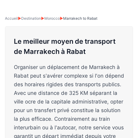
Accueil
▶
Destination
▶
Morocco
▶
Marrakech to Rabat
Le meilleur moyen de transport
de Marrakech à Rabat
Organiser un déplacement de Marrakech à
Rabat peut s'avérer complexe si l'on dépend
des horaires rigides des transports publics.
Avec une distance de 325 KM séparant la
ville ocre de la capitale administrative, opter
pour un transfert privé constitue la solution
la plus efficace. Contrairement au train
interurbain ou à l'autocar, notre service vous
garantit un départ immédiat depuis votre