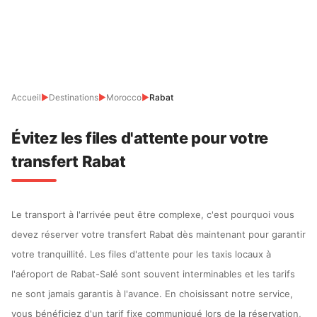
Accueil
▶
Destinations
▶
Morocco
▶
Rabat
Évitez les files d'attente pour votre
transfert Rabat
Le transport à l'arrivée peut être complexe, c'est pourquoi vous
devez réserver votre transfert Rabat dès maintenant pour garantir
votre tranquillité. Les files d'attente pour les taxis locaux à
l'aéroport de Rabat-Salé sont souvent interminables et les tarifs
ne sont jamais garantis à l'avance. En choisissant notre service,
vous bénéficiez d'un tarif fixe communiqué lors de la réservation,