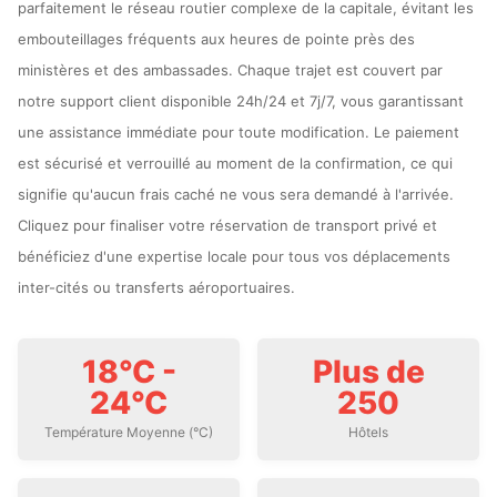
parfaitement le réseau routier complexe de la capitale, évitant les
embouteillages fréquents aux heures de pointe près des
ministères et des ambassades. Chaque trajet est couvert par
notre support client disponible 24h/24 et 7j/7, vous garantissant
une assistance immédiate pour toute modification. Le paiement
est sécurisé et verrouillé au moment de la confirmation, ce qui
signifie qu'aucun frais caché ne vous sera demandé à l'arrivée.
Cliquez pour finaliser votre réservation de transport privé et
bénéficiez d'une expertise locale pour tous vos déplacements
inter-cités ou transferts aéroportuaires.
18°C -
Plus de
24°C
250
Température Moyenne (°C)
Hôtels