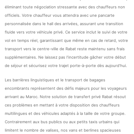
éliminant toute négociation stressante avec des chauffeurs non
officiels. Votre chauffeur vous attendra avec une pancarte
personnalisée dans le hall des arrivées, assurant une transition
fluide vers votre véhicule privé. Ce service inclut le suivi de votre
vol en temps réel, garantissant que même en cas de retard, votre
transport vers le centre-ville de Rabat reste maintenu sans frais
supplémentaires. Ne laissez pas l'incertitude gâcher votre début
de séjour et sécurisez votre trajet porte-à-porte dès aujourd'hui.
Les barrières linguistiques et le transport de bagages
encombrants représentent des défis majeurs pour les voyageurs
arrivant au Maroc. Notre solution de transfert privé Rabat résout
ces problèmes en mettant à votre disposition des chauffeurs
multilingues et des véhicules adaptés à la taille de votre groupe.
Contrairement aux bus publics ou aux petits taxis urbains qui
limitent le nombre de valises, nos vans et berlines spacieuses