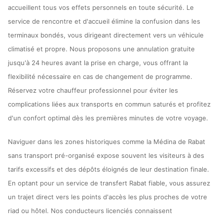
accueillent tous vos effets personnels en toute sécurité. Le
service de rencontre et d'accueil élimine la confusion dans les
terminaux bondés, vous dirigeant directement vers un véhicule
climatisé et propre. Nous proposons une annulation gratuite
jusqu'à 24 heures avant la prise en charge, vous offrant la
flexibilité nécessaire en cas de changement de programme.
Réservez votre chauffeur professionnel pour éviter les
complications liées aux transports en commun saturés et profitez
d'un confort optimal dès les premières minutes de votre voyage.
Naviguer dans les zones historiques comme la Médina de Rabat
sans transport pré-organisé expose souvent les visiteurs à des
tarifs excessifs et des dépôts éloignés de leur destination finale.
En optant pour un service de transfert Rabat fiable, vous assurez
un trajet direct vers les points d'accès les plus proches de votre
riad ou hôtel. Nos conducteurs licenciés connaissent