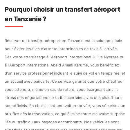
Pourquoi choisir un transfert aéroport
en Tanzanie ?
Réserver un transfert aéroport en Tanzanie est la solution idéale
pour éviter les files d'attente interminables de taxis à l'arrivée.
Dès votre atterrissage à l'Aéroport International Julius Nyerere ou
à l'Aéroport International Abeid Amani Karume, vous bénéficiez
d'un service professionnel incluant le suivi de vol en temps réel et
un accueil avec pancarte. Ce service garantit que votre chauffeur
vous attendra, même en cas de retard, vous épargnant ainsi le
stress des négociations de tarifs incertains avec des chauffeurs
non officiels. En choisissant une voiture privée, vous sécurisez un
prix fixe dès la réservation, ce qui élimine toute mauvaise surprise
liée au trafic ou aux bagages encombrants. Nos véhicules sont