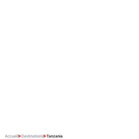
Accueil
▶
Destinations
▶
Tanzania