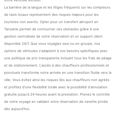
votre véhicule exclusif.
La barrière de la langue et les litiges fréquents sur les compteurs
de taxis locaux représentent des risques majeurs pour les
touristes non avertis. Opter pour un transfert aéroport en
Tanzanie permet de contourner ces obstacles grâce à une
gestion centralisée de votre réservation et un support client
disponible 24/7. Que vous voyagiez seul ou en groupe, nos
options de véhicules s'adaptent à vos besoins spécifiques avec
une politique de prix transparente incluant tous les frais de péage
et de stationnement. L'accès à des chauffeurs professionnels et
ponctuels transforme votre arrivée en une transition fluide vers la
ville. Vous évitez ainsi les risques liés aux chauffeurs non agréés
et profitez d'une flexibilité totale avec la possibilité d'annulation
gratuite jusqu'à 24 heures avant la prestation. Prenez le contrôle
de votre voyage en validant votre réservation de navette privée
dès aujourd'hui.