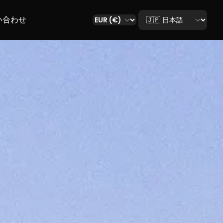
Select language
い合わせ