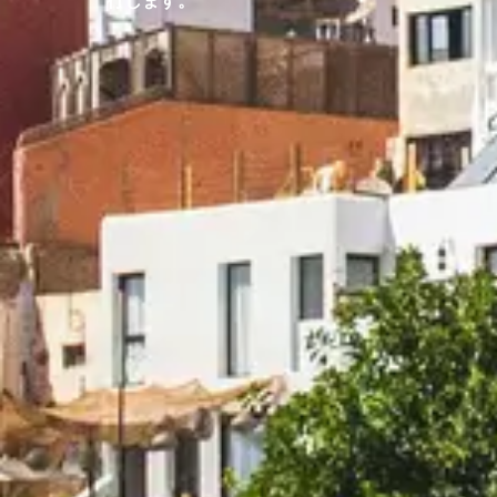
行します。