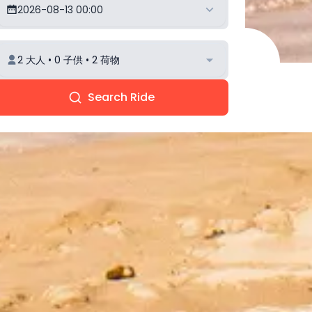
2026-08-13 00:00
2 大人 • 0 子供 • 2 荷物
Search Ride