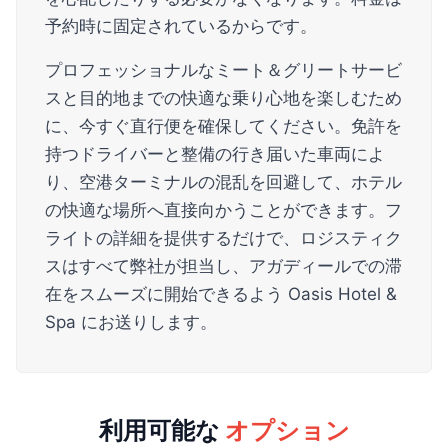
予約時に固定されているからです。
プロフェッショナルなミート＆グリートサービ
スと目的地までの快適な乗り心地を楽しむため
に、今すぐ直行便を確保してください。免許を
持つドライバーと整備の行き届いた車両によ
り、空港ターミナルの混乱を回避して、ホテル
の快適な場所へ直接向かうことができます。フ
ライトの詳細を提供するだけで、ロジスティク
スはすべて弊社が担当し、アガディールでの滞
在をスムーズに開始できるよう Oasis Hotel &
Spa にお送りします。
利用可能な
オプション