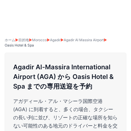
ホーム
▶
目的地
▶
Morocco
▶
Agadir
▶
Agadir Al Massira Airport
▶
Oasis Hotel & Spa
Agadir Al-Massira International
Airport (AGA) から Oasis Hotel &
Spa までの専用送迎を予約
アガディール・アル・マシーラ国際空港
(AGA) に到着すると、多くの場合、タクシー
の長い列に並び、リゾートの正確な場所を知ら
ない可能性のある地元のドライバーと料金を交