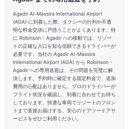
Agadir Al-Massira International Airport
(AGA) に到着した際、タクシーの行列や不透
明な料金交渉に戸惑うことがよくあります。特
に Robinson - Agadir への移動では、リゾー
トの正確な入口を知る信頼できるドライバーが
必要です。当社の Agadir Al-Massira
International Airport (AGA) から Robinson -
Agadir への専用送迎は、その問題を完璧に解
決します。予約時に確定する固定料金で、追加
費用の心配はありません。プロのドライバーが
フライト状況を確認し、到着に合わせてお待ち
しております。快適な車両でリゾートのフロン
トまで直接お届けする、安心のドアツードアサ
ービスをぜひご利用ください。