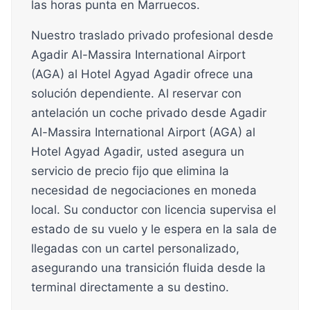
las horas punta en Marruecos.
Nuestro traslado privado profesional desde
Agadir Al-Massira International Airport
(AGA) al Hotel Agyad Agadir ofrece una
solución dependiente. Al reservar con
antelación un coche privado desde Agadir
Al-Massira International Airport (AGA) al
Hotel Agyad Agadir, usted asegura un
servicio de precio fijo que elimina la
necesidad de negociaciones en moneda
local. Su conductor con licencia supervisa el
estado de su vuelo y le espera en la sala de
llegadas con un cartel personalizado,
asegurando una transición fluida desde la
terminal directamente a su destino.