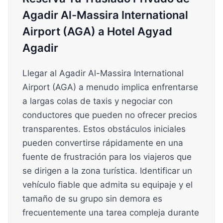
Agadir Al-Massira International
Airport (AGA) a Hotel Agyad
Agadir
Llegar al Agadir Al-Massira International
Airport (AGA) a menudo implica enfrentarse
a largas colas de taxis y negociar con
conductores que pueden no ofrecer precios
transparentes. Estos obstáculos iniciales
pueden convertirse rápidamente en una
fuente de frustración para los viajeros que
se dirigen a la zona turística. Identificar un
vehículo fiable que admita su equipaje y el
tamaño de su grupo sin demora es
frecuentemente una tarea compleja durante