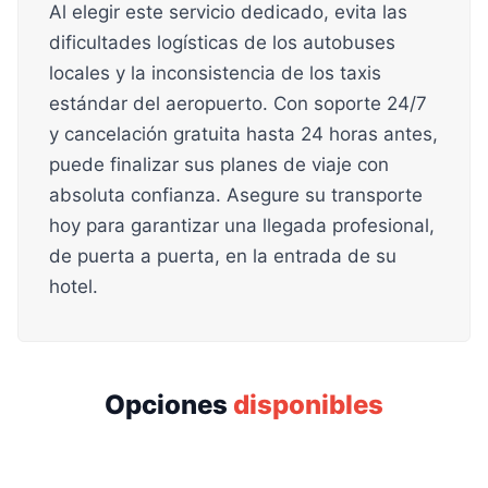
Al elegir este servicio dedicado, evita las
dificultades logísticas de los autobuses
locales y la inconsistencia de los taxis
estándar del aeropuerto. Con soporte 24/7
y cancelación gratuita hasta 24 horas antes,
puede finalizar sus planes de viaje con
absoluta confianza. Asegure su transporte
hoy para garantizar una llegada profesional,
de puerta a puerta, en la entrada de su
hotel.
Opciones
disponibles