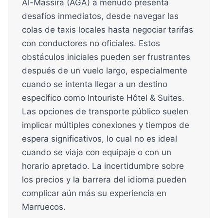
Al-Massira (AGA) a menudo presenta
desafíos inmediatos, desde navegar las
colas de taxis locales hasta negociar tarifas
con conductores no oficiales. Estos
obstáculos iniciales pueden ser frustrantes
después de un vuelo largo, especialmente
cuando se intenta llegar a un destino
específico como Intouriste Hôtel & Suites.
Las opciones de transporte público suelen
implicar múltiples conexiones y tiempos de
espera significativos, lo cual no es ideal
cuando se viaja con equipaje o con un
horario apretado. La incertidumbre sobre
los precios y la barrera del idioma pueden
complicar aún más su experiencia en
Marruecos.