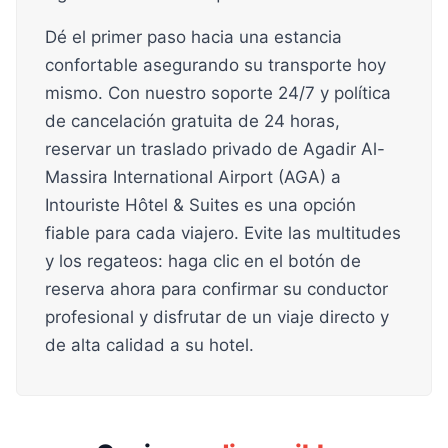
Dé el primer paso hacia una estancia
confortable asegurando su transporte hoy
mismo. Con nuestro soporte 24/7 y política
de cancelación gratuita de 24 horas,
reservar un traslado privado de Agadir Al-
Massira International Airport (AGA) a
Intouriste Hôtel & Suites es una opción
fiable para cada viajero. Evite las multitudes
y los regateos: haga clic en el botón de
reserva ahora para confirmar su conductor
profesional y disfrutar de un viaje directo y
de alta calidad a su hotel.