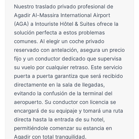
Nuestro traslado privado profesional de
Agadir Al-Massira International Airport
(AGA) a Intouriste Hôtel & Suites ofrece la
solución perfecta a estos problemas
comunes. Al elegir un coche privado
reservado con antelación, asegura un precio
fijo y un conductor dedicado que supervisa
su vuelo por cualquier retraso. Este servicio
puerta a puerta garantiza que será recibido
directamente en la sala de llegadas,
evitando la confusión de la terminal del
aeropuerto. Su conductor con licencia se
encargará de su equipaje y tomará una ruta
directa hasta la entrada de su hotel,
permitiéndole comenzar su estancia en
Agadir con total tranquilidad.