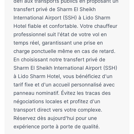
défi aux transports publics en proposant un
transfert privé de Sharm El Sheikh
International Airport (SSH) à Lido Sharm
Hotel fiable et confortable. Votre chauffeur
professionnel suit l'état de votre vol en
temps réel, garantissant une prise en
charge ponctuelle même en cas de retard.
En choisissant notre transfert privé de
Sharm El Sheikh International Airport (SSH)
à Lido Sharm Hotel, vous bénéficiez d'un
tarif fixe et d'un accueil personnalisé avec
panneau nominatif. Évitez les tracas des
négociations locales et profitez d'un
transport direct vers votre complexe.
Réservez dès aujourd'hui pour une
expérience porte à porte de qualité.