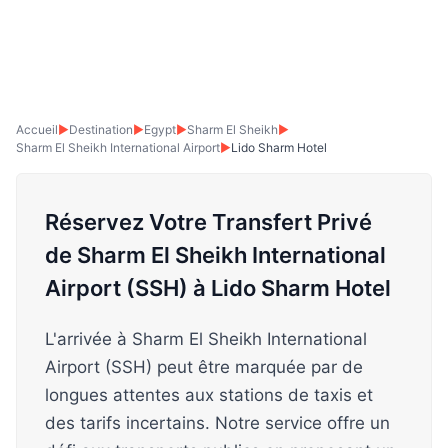
Accueil
▶
Destination
▶
Egypt
▶
Sharm El Sheikh
▶
Sharm El Sheikh International Airport
▶
Lido Sharm Hotel
Réservez Votre Transfert Privé
de Sharm El Sheikh International
Airport (SSH) à Lido Sharm Hotel
L'arrivée à Sharm El Sheikh International
Airport (SSH) peut être marquée par de
longues attentes aux stations de taxis et
des tarifs incertains. Notre service offre un