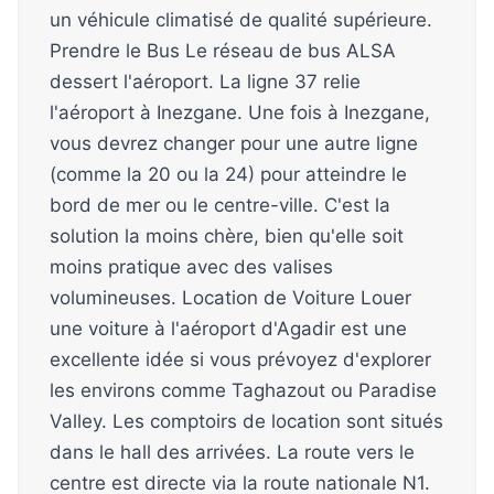
un véhicule climatisé de qualité supérieure.
Prendre le Bus Le réseau de bus ALSA
dessert l'aéroport. La ligne 37 relie
l'aéroport à Inezgane. Une fois à Inezgane,
vous devrez changer pour une autre ligne
(comme la 20 ou la 24) pour atteindre le
bord de mer ou le centre-ville. C'est la
solution la moins chère, bien qu'elle soit
moins pratique avec des valises
volumineuses. Location de Voiture Louer
une voiture à l'aéroport d'Agadir est une
excellente idée si vous prévoyez d'explorer
les environs comme Taghazout ou Paradise
Valley. Les comptoirs de location sont situés
dans le hall des arrivées. La route vers le
centre est directe via la route nationale N1.