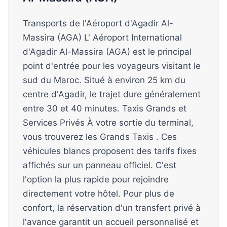
Transports de l'Aéroport d'Agadir Al-
Massira (AGA) L' Aéroport International
d'Agadir Al-Massira (AGA) est le principal
point d'entrée pour les voyageurs visitant le
sud du Maroc. Situé à environ 25 km du
centre d'Agadir, le trajet dure généralement
entre 30 et 40 minutes. Taxis Grands et
Services Privés À votre sortie du terminal,
vous trouverez les Grands Taxis . Ces
véhicules blancs proposent des tarifs fixes
affichés sur un panneau officiel. C'est
l'option la plus rapide pour rejoindre
directement votre hôtel. Pour plus de
confort, la réservation d'un transfert privé à
l'avance garantit un accueil personnalisé et