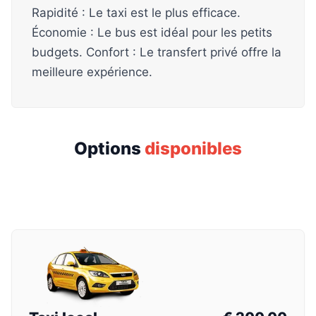
Rapidité : Le taxi est le plus efficace.
Économie : Le bus est idéal pour les petits
budgets. Confort : Le transfert privé offre la
meilleure expérience.
Options
disponibles