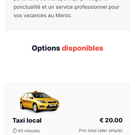
ponctualité et un service professionnel pour
vos vacances au Maroc.
Options
disponibles
Taxi local
€
20.00
Prix total (aller simple)
⏱
40 minutes