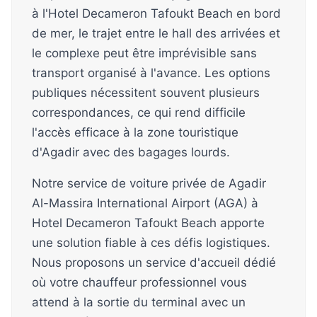
à l'Hotel Decameron Tafoukt Beach en bord
de mer, le trajet entre le hall des arrivées et
le complexe peut être imprévisible sans
transport organisé à l'avance. Les options
publiques nécessitent souvent plusieurs
correspondances, ce qui rend difficile
l'accès efficace à la zone touristique
d'Agadir avec des bagages lourds.
Notre service de voiture privée de Agadir
Al-Massira International Airport (AGA) à
Hotel Decameron Tafoukt Beach apporte
une solution fiable à ces défis logistiques.
Nous proposons un service d'accueil dédié
où votre chauffeur professionnel vous
attend à la sortie du terminal avec un