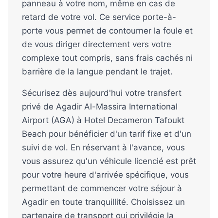
panneau à votre nom, même en cas de
retard de votre vol. Ce service porte-à-
porte vous permet de contourner la foule et
de vous diriger directement vers votre
complexe tout compris, sans frais cachés ni
barrière de la langue pendant le trajet.
Sécurisez dès aujourd'hui votre transfert
privé de Agadir Al-Massira International
Airport (AGA) à Hotel Decameron Tafoukt
Beach pour bénéficier d'un tarif fixe et d'un
suivi de vol. En réservant à l'avance, vous
vous assurez qu'un véhicule licencié est prêt
pour votre heure d'arrivée spécifique, vous
permettant de commencer votre séjour à
Agadir en toute tranquillité. Choisissez un
partenaire de transport qui privilégie la