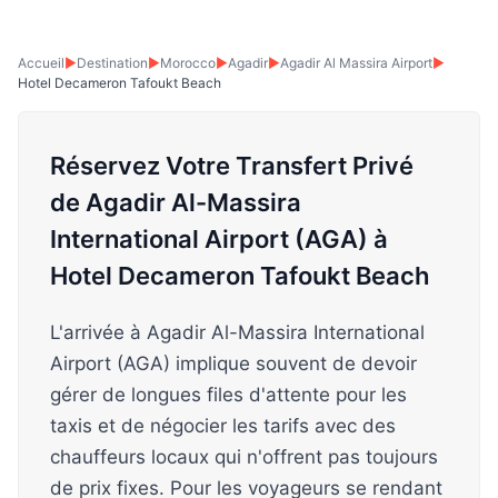
Accueil
▶
Destination
▶
Morocco
▶
Agadir
▶
Agadir Al Massira Airport
▶
Hotel Decameron Tafoukt Beach
Réservez Votre Transfert Privé
de Agadir Al-Massira
International Airport (AGA) à
Hotel Decameron Tafoukt Beach
L'arrivée à Agadir Al-Massira International
Airport (AGA) implique souvent de devoir
gérer de longues files d'attente pour les
taxis et de négocier les tarifs avec des
chauffeurs locaux qui n'offrent pas toujours
de prix fixes. Pour les voyageurs se rendant