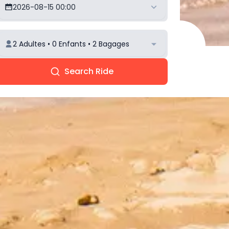
2026-08-15 00:00
2 Adultes • 0 Enfants • 2 Bagages
Search Ride