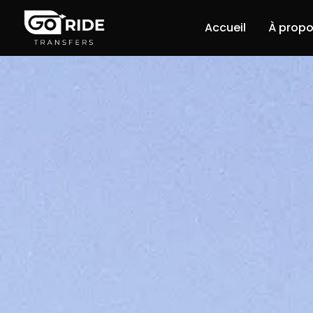
Accueil
À propo