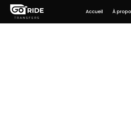
Accueil
À propo