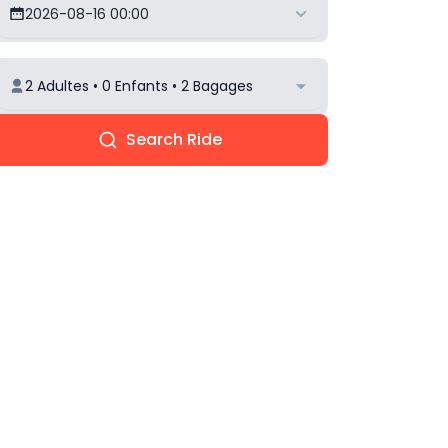
2026-08-16 00:00
2 Adultes • 0 Enfants • 2 Bagages
Search Ride