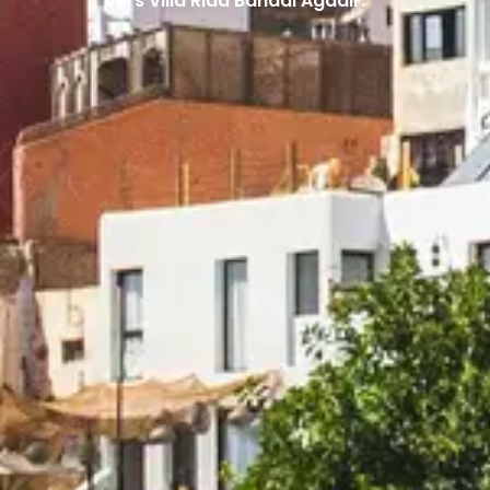
vers Villa Riad Bahadi Agadir.