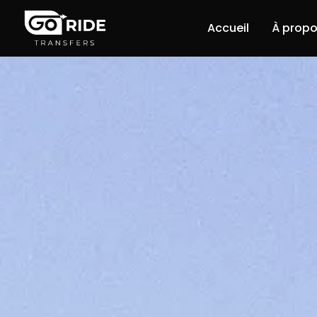
Accueil
À propo