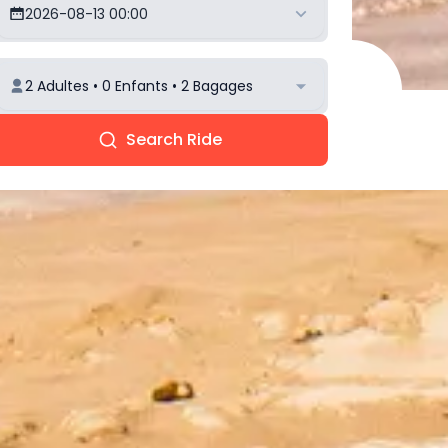
2026-08-13 00:00
2 Adultes • 0 Enfants • 2 Bagages
Search Ride