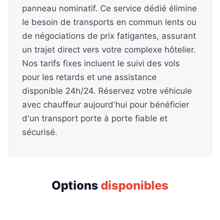
panneau nominatif. Ce service dédié élimine
le besoin de transports en commun lents ou
de négociations de prix fatigantes, assurant
un trajet direct vers votre complexe hôtelier.
Nos tarifs fixes incluent le suivi des vols
pour les retards et une assistance
disponible 24h/24. Réservez votre véhicule
avec chauffeur aujourd'hui pour bénéficier
d'un transport porte à porte fiable et
sécurisé.
Options
disponibles