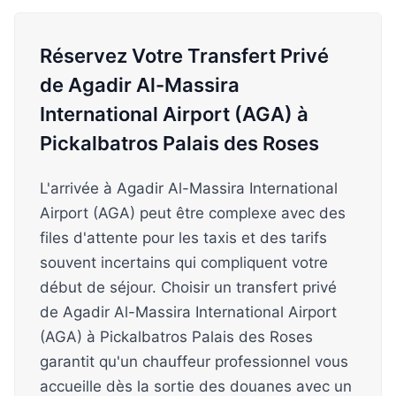
Réservez Votre Transfert Privé
de Agadir Al-Massira
International Airport (AGA) à
Pickalbatros Palais des Roses
L'arrivée à Agadir Al-Massira International
Airport (AGA) peut être complexe avec des
files d'attente pour les taxis et des tarifs
souvent incertains qui compliquent votre
début de séjour. Choisir un transfert privé
de Agadir Al-Massira International Airport
(AGA) à Pickalbatros Palais des Roses
garantit qu'un chauffeur professionnel vous
accueille dès la sortie des douanes avec un