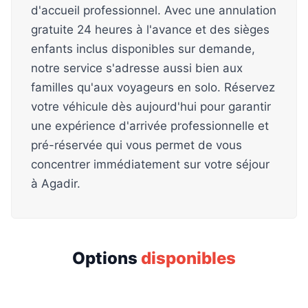
d'accueil professionnel. Avec une annulation
gratuite 24 heures à l'avance et des sièges
enfants inclus disponibles sur demande,
notre service s'adresse aussi bien aux
familles qu'aux voyageurs en solo. Réservez
votre véhicule dès aujourd'hui pour garantir
une expérience d'arrivée professionnelle et
pré-réservée qui vous permet de vous
concentrer immédiatement sur votre séjour
à Agadir.
Options
disponibles