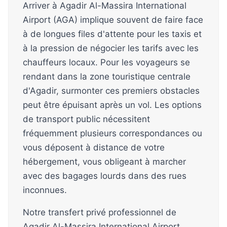
Arriver à Agadir Al-Massira International
Airport (AGA) implique souvent de faire face
à de longues files d'attente pour les taxis et
à la pression de négocier les tarifs avec les
chauffeurs locaux. Pour les voyageurs se
rendant dans la zone touristique centrale
d'Agadir, surmonter ces premiers obstacles
peut être épuisant après un vol. Les options
de transport public nécessitent
fréquemment plusieurs correspondances ou
vous déposent à distance de votre
hébergement, vous obligeant à marcher
avec des bagages lourds dans des rues
inconnues.
Notre transfert privé professionnel de
Agadir Al-Massira International Airport