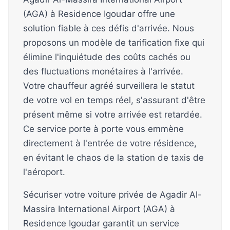
(AGA) à Residence Igoudar offre une
solution fiable à ces défis d'arrivée. Nous
proposons un modèle de tarification fixe qui
élimine l'inquiétude des coûts cachés ou
des fluctuations monétaires à l'arrivée.
Votre chauffeur agréé surveillera le statut
de votre vol en temps réel, s'assurant d'être
présent même si votre arrivée est retardée.
Ce service porte à porte vous emmène
directement à l'entrée de votre résidence,
en évitant le chaos de la station de taxis de
l'aéroport.
Sécuriser votre voiture privée de Agadir Al-
Massira International Airport (AGA) à
Residence Igoudar garantit un service