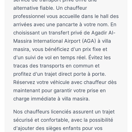
alternative fiable. Un chauffeur
professionnel vous accueille dans le hall des
arrivées avec une pancarte à votre nom. En
choisissant un transfert privé de Agadir Al-
Massira International Airport (AGA) à villa
masira, vous bénéficiez d'un prix fixe et
d'un suivi de vol en temps réel. Évitez les
tracas des transports en commun et
profitez d'un trajet direct porte à porte.
Réservez votre véhicule avec chauffeur dès
maintenant pour garantir votre prise en
charge immédiate à villa masira.
Nos chauffeurs licenciés assurent un trajet
sécurisé et confortable, avec la possibilité
d'ajouter des sièges enfants pour vos